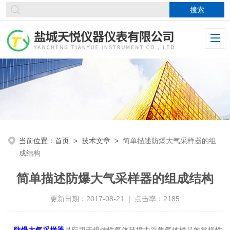
当前位置：
首页
>
技术文章
>
简单描述防爆大气采样器的组
成结构
简单描述防爆大气采样器的组成结构
更新日期：2017-08-21 | 点击率：2185
防爆大气采样器
是应用于爆炸性气体环境中采集气体样品的常规性