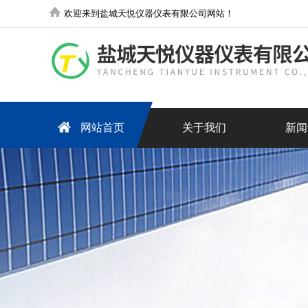
欢迎来到盐城天悦仪器仪表有限公司网站！
网站首页
关于我们
新闻