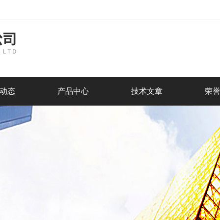
动态
产品中心
技术文章
荣