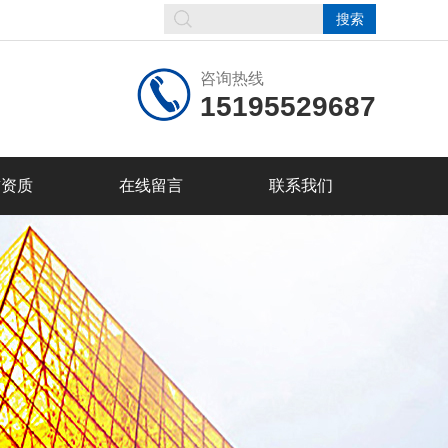
咨询热线
15195529687
誉资质
在线留言
联系我们