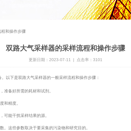
流程和操作步骤
双路大气采样器的采样流程和操作步骤
更新日期：2023-07-11 | 点击率：3101
备。以下是双路大气采样器的一般采样流程和操作步骤：
，准备好所需的耗材和试剂。
度和精度。
，可能干扰采样结果的源。
数。这些参数取决于要采集的污染物和研究目的。