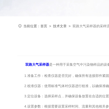
当前位置：
首页
>
技术文章
>
双路大气采样器的采样
双路大气采样器
是一种用于采集空气中污染物样品的设
1.准备工作：检查仪器是否完好，确保所有连接部件紧固
2.校准仪器：使用标准气体对仪器进行校准，以确保准确
3.定位设备：选择采样点，并确保设备放置在合适的位置
4.设置参数：根据需要设置采样时间、流量和其他相关参