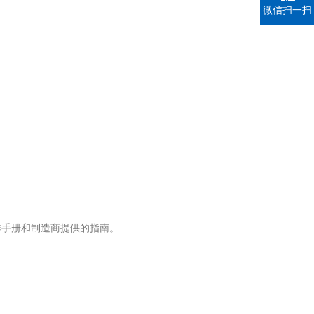
微信扫一扫
手册和制造商提供的指南。