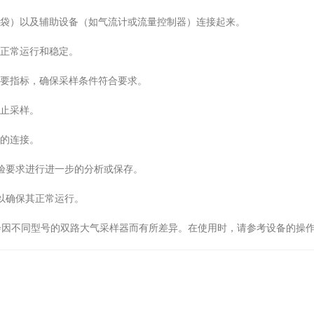
袋）以及辅助设备（如气流计或流量控制器）连接起来。
正常运行和稳定。
要指标，确保采样条件符合要求。
止采样。
的连接。
验要求进行进一步的分析或保存。
以确保其正常运行。
不同型号的双路大气采样器而有所差异。在使用时，请参考设备的操作