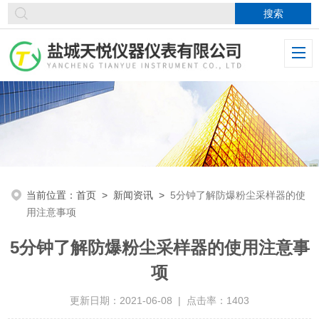
当前位置：
首页
>
新闻资讯
>
5分钟了解防爆粉尘采样器的使
用注意事项
5分钟了解防爆粉尘采样器的使用注意事
项
更新日期：2021-06-08 | 点击率：1403