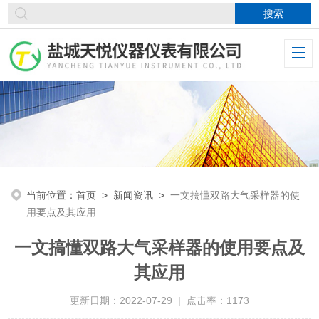
当前位置：
首页
>
新闻资讯
>
一文搞懂双路大气采样器的使
用要点及其应用
一文搞懂双路大气采样器的使用要点及
其应用
更新日期：2022-07-29 | 点击率：1173