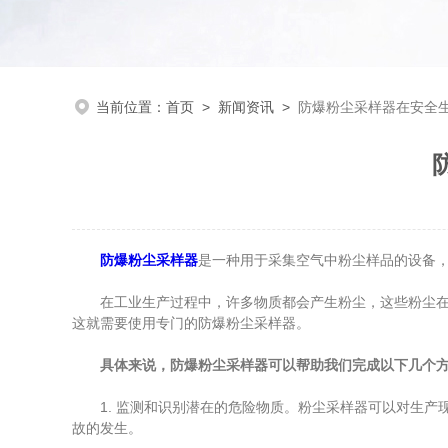
当前位置：
首页
>
新闻资讯
>
防爆粉尘采样器在安全
防爆粉尘采样器
是一种用于采集空气中粉尘样品的设备
在工业生产过程中，许多物质都会产生粉尘，这些粉尘在一
这就需要使用专门的防爆粉尘采样器。
具体来说，防爆粉尘采样器可以帮助我们完成以下几个方
1. 监测和识别潜在的危险物质。粉尘采样器可以对生产
故的发生。