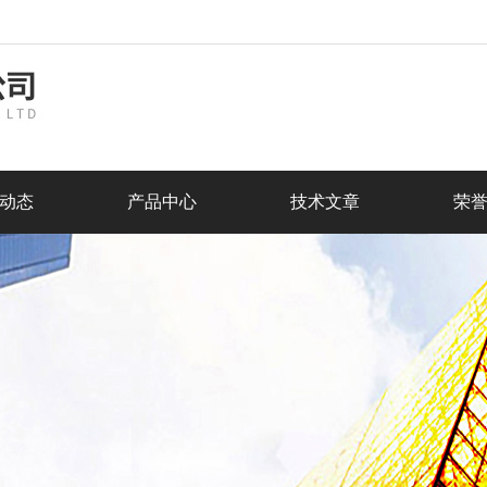
动态
产品中心
技术文章
荣