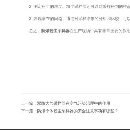
2. 测定粉尘的浓度。粉尘采样器还可以对采样得到的样
3. 发现潜在的问题。通过对采样结果的分析和比较，可
总之，
防爆粉尘采样器
在生产现场中具有非常重要的作
上一篇：
双路大气采样器在空气污染治理中的作用
下一篇：
防爆个体粉尘采样器的安全注意事项有哪些？