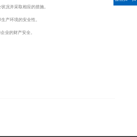
全状况并采取相应的措施。
障生产环境的安全性。
和企业的财产安全。