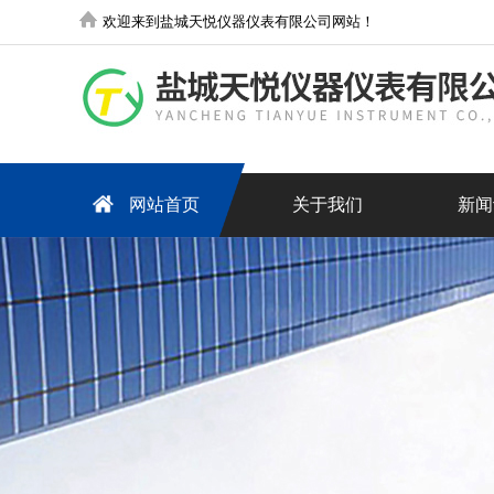
欢迎来到盐城天悦仪器仪表有限公司网站！
网站首页
关于我们
新闻