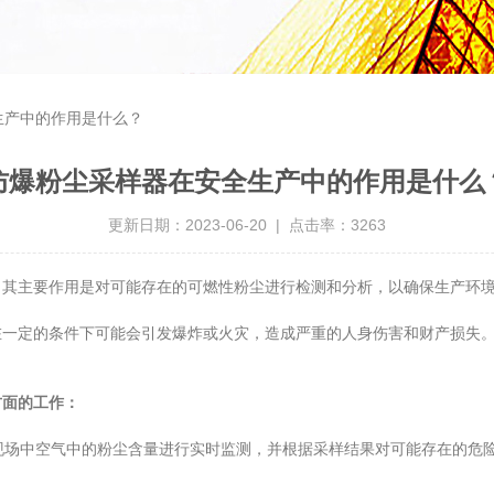
生产中的作用是什么？
防爆粉尘采样器在安全生产中的作用是什么
更新日期：2023-06-20 | 点击率：3263
，其主要作用是对可能存在的可燃性粉尘进行检测和分析，以确保生产环
定的条件下可能会引发爆炸或火灾，造成严重的人身伤害和财产损失。
面的工作：
现场中空气中的粉尘含量进行实时监测，并根据采样结果对可能存在的危