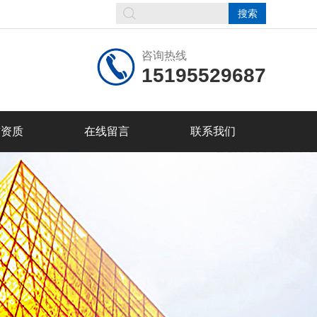
咨询热线
15195529687
誉资质
在线留言
联系我们