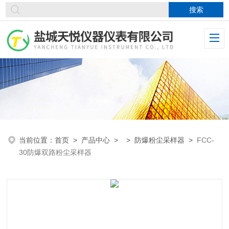
当前位置：
首页
>
产品中心
> >
防爆粉尘采样器
>
FCC-
30防爆双路粉尘采样器