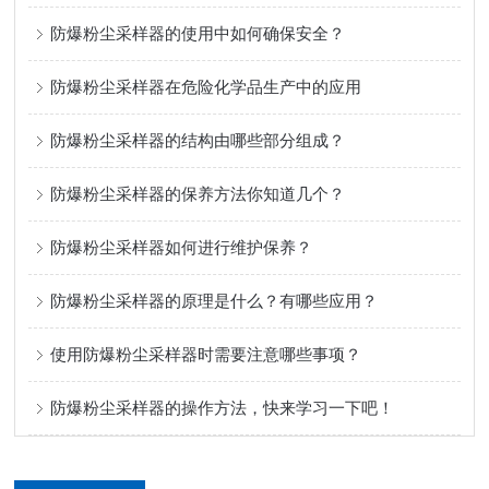
防爆粉尘采样器的使用中如何确保安全？
防爆粉尘采样器在危险化学品生产中的应用
防爆粉尘采样器的结构由哪些部分组成？
防爆粉尘采样器的保养方法你知道几个？
防爆粉尘采样器如何进行维护保养？
防爆粉尘采样器的原理是什么？有哪些应用？
使用防爆粉尘采样器时需要注意哪些事项？
防爆粉尘采样器的操作方法，快来学习一下吧！