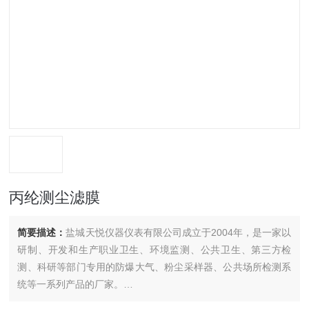
丙纶测尘滤膜
简要描述：
盐城天悦仪器仪表有限公司成立于2004年，是一家以
研制、开发和生产职业卫生、环境监测、公共卫生、第三方检
测、科研等部门专用的防爆大气、粉尘采样器、公共场所检测系
统等一系列产品的厂家。
我公司生产的系列职业卫生，环境监测仪器，深受广大用户的欢