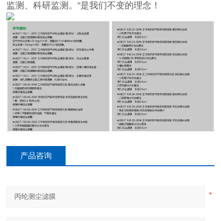
监测、科研监测。"是我们不变的理念！
产品咨询