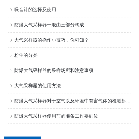
噪音计的选择及使用
防爆大气采样器一般由三部分构成
大气采样器的操作小技巧，你可知？
粉尘的分类
防爆大气采样器的采样场所和注意事项
大气采样器的使用方法
防爆大气采样器对于空气以及环境中有害气体的检测起到了很好的作用
防爆大气采样器使用前的准备工作要到位