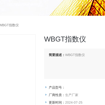
WBGT指数仪
WBGT指数仪
简要描述：
WBGT指数仪
产品型号：
厂商性质：
生产厂家
更新时间：
2024-07-25