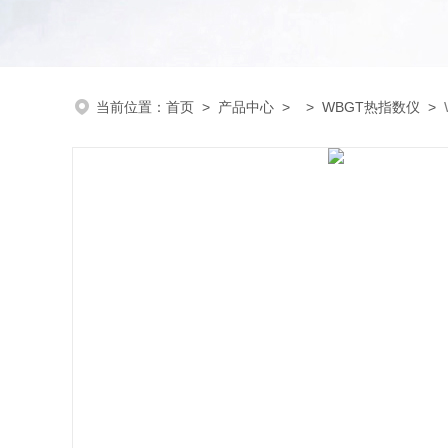
当前位置：
首页
>
产品中心
> >
WBGT热指数仪
>