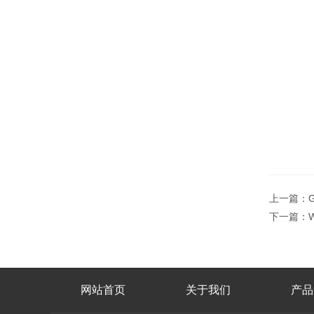
上一篇：
下一篇：
网站首页
关于我们
产品