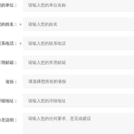
您的单位：
您的姓名：
联系电话：
常用邮箱：
省份：
详细地址：
补充说明：