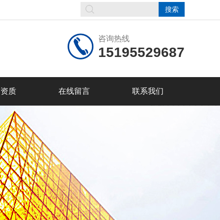
咨询热线
15195529687
誉资质
在线留言
联系我们