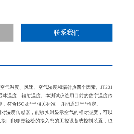
联系我们
空气温度、风速、空气湿度和辐射热四个因素。JT201
湿球温度、辐射温度。本测试仪选用目前的数字温度传
，符合ISO及***相关标准，并能通过***检定。
置相对湿度传感器，能够实时显示空气的相对湿度，可以
5通讯接口能够更轻松的接入您的工控设备或控制装置，也