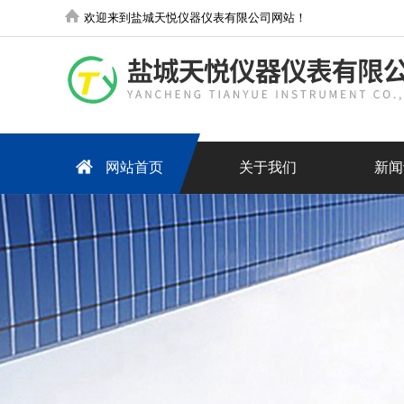
欢迎来到盐城天悦仪器仪表有限公司网站！
网站首页
关于我们
新闻