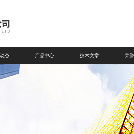
动态
产品中心
技术文章
荣